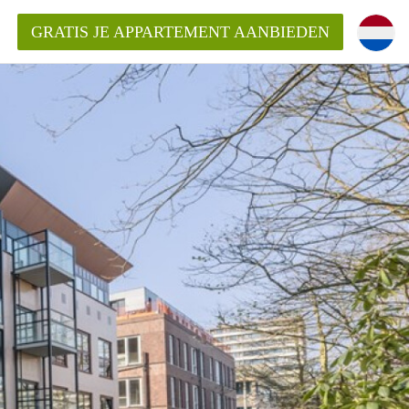
GRATIS JE APPARTEMENT AANBIEDEN