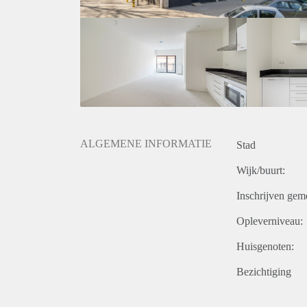
ALGEMENE INFORMATIE
Stad
Wijk/buurt:
Inschrijven gem
Opleverniveau:
Huisgenoten:
Bezichtiging