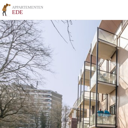
APPARTEMENTEN
EDE