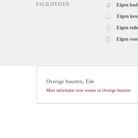
FACILITEITEN
Eigen ba
Eigen ke
Eigen toile
Eigen voo
Overige buurten, Ede
Meer informatie over wonen in Overige buurten