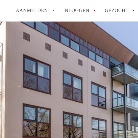
AANMELDEN
INLOGGEN
GEZOCHT