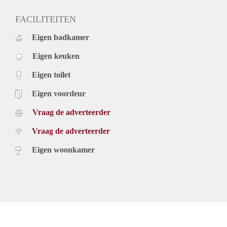
FACILITEITEN
Eigen badkamer
Eigen keuken
Eigen toilet
Eigen voordeur
Vraag de adverteerder
Vraag de adverteerder
Eigen woonkamer