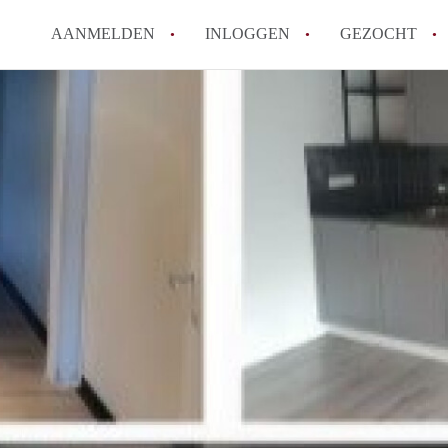
AANMELDEN
INLOGGEN
GEZOCHT