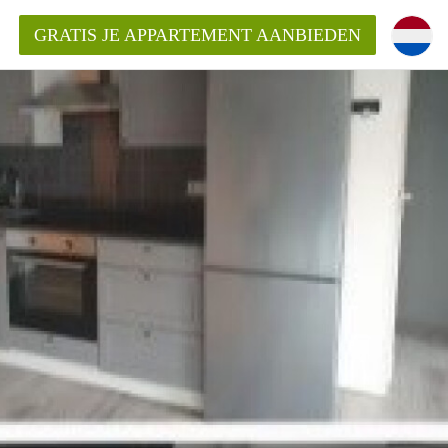
GRATIS JE APPARTEMENT AANBIEDEN