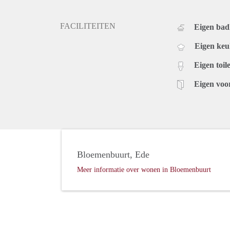
FACILITEITEN
Eigen ba
Eigen ke
Eigen toile
Eigen voo
Bloemenbuurt, Ede
Meer informatie over wonen in Bloemenbuurt