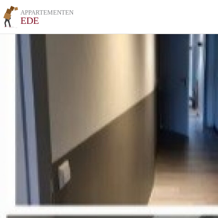
APPARTEMENTEN
EDE