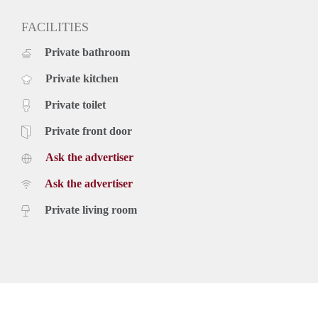
FACILITIES
Private bathroom
Private kitchen
Private toilet
Private front door
Ask the advertiser
Ask the advertiser
Private living room