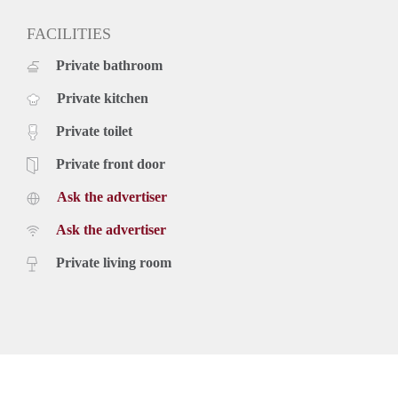
FACILITIES
Private bathroom
Private kitchen
Private toilet
Private front door
Ask the advertiser
Ask the advertiser
Private living room