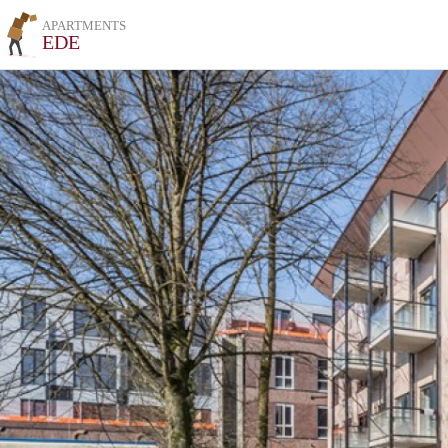
APARTMENTS
EDE