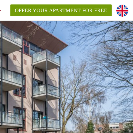
OFFER YOUR APARTMENT FOR FREE