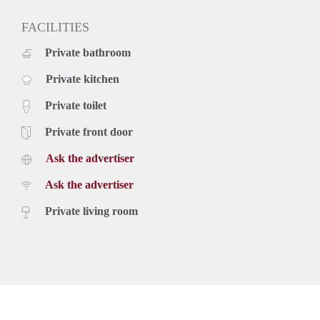
FACILITIES
Private bathroom
Private kitchen
Private toilet
Private front door
Ask the advertiser
Ask the advertiser
Private living room